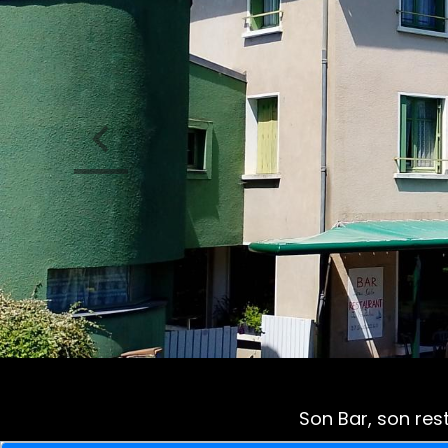
Son Bar, son res