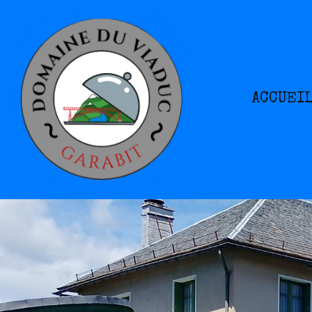
ACCUEI