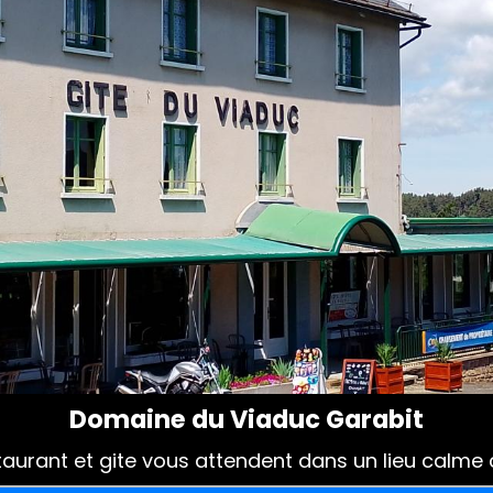
Domaine du Viaduc Garabit
taurant et gite vous attendent dans un lieu calme c