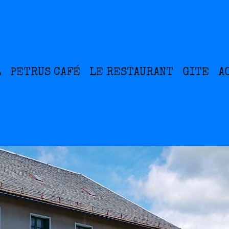
L
PETRUS CAFÉ
LE RESTAURANT
GITE
A