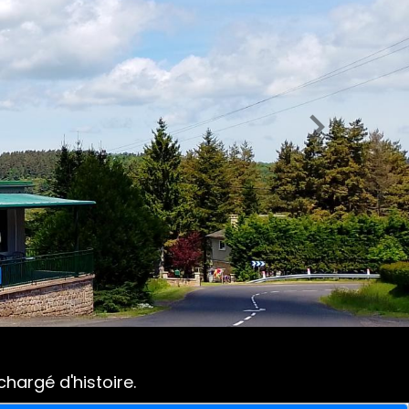
hargé d'histoire.