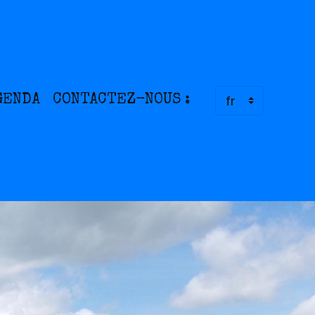
GENDA
CONTACTEZ-NOUS :